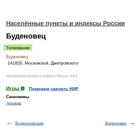
Населённые пункты и индексы России
Буденовец
Толкование
Буденовец
141820, Московской, Дмитровского
Населённые пункты и индексы России
.
2013
.
Игры ⚽
Поможем сделать НИР
Синонимы
:
лошадь
Буденновская
Буденовка